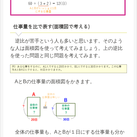
仕事量を比で表す(面積図で考える)
逆比が苦手という人も多いと思います。そのよう
な人は面積図を使って考えてみましょう。上の逆比
を使った問題と同じ問題を考えてみます。
AとBの仕事量の面積図をかきます。
全体の仕事量も、AとBが１日にする仕事量も分か