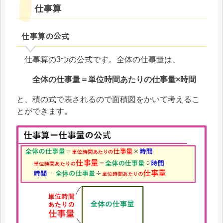
仕事算
仕事算の公式
仕事算の3つの公式です。全体の仕事量は、
全体の仕事量＝単位時間あたりの仕事量×時間
と、積の式で表されるので面積図をかいて考えるこ
とができます。