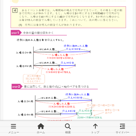
メニュー
ホーム
検索
トップ
サイドバー