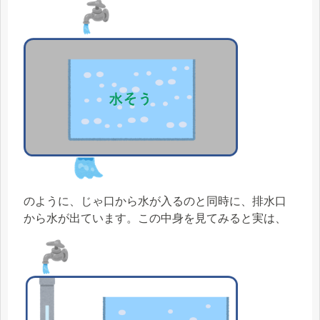
のように、じゃ口から水が入るのと同時に、排水口
から水が出ています。この中身を見てみると実は、