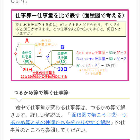
しょう。
つるかめ算で解く仕事算
途中で仕事量が変わる仕事算は、つるかめ算で解
きます。詳しい解説は、「
面積図で解こう！②－つ
るかめ算とその仲間たちを分かりやすく解説
」の仕
事算のところを参照してください。