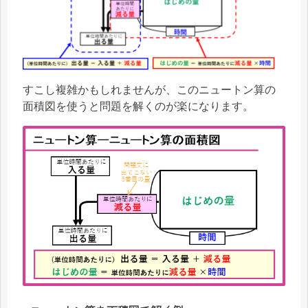
すこし複雑かもしれませんが、このニュートン算の
面積図を使うと問題を解くのが楽になります。