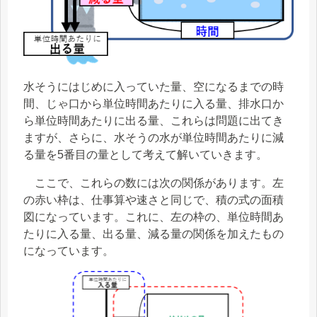
水そうにはじめに入っていた量、空になるまでの時
間、じゃ口から単位時間あたりに入る量、排水口か
ら単位時間あたりに出る量、これらは問題に出てき
ますが、さらに、水そうの水が単位時間あたりに減
る量を5番目の量として考えて解いていきます。
ここで、これらの数には次の関係があります。左
の赤い枠は、仕事算や速さと同じで、積の式の面積
図になっています。これに、左の枠の、単位時間あ
たりに入る量、出る量、減る量の関係を加えたもの
になっています。