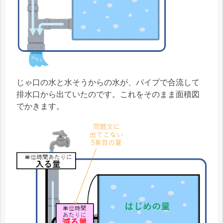
じゃ口の水と水そうからの水が、パイプで合流して
排水口から出ていたのです。これをそのまま面積図
でかきます。