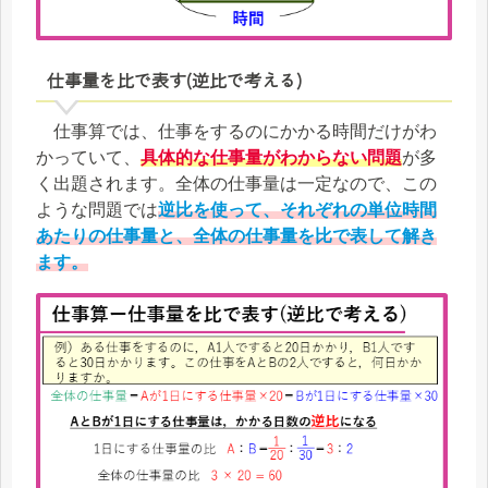
仕事量を比で表す(逆比で考える)
仕事算では、仕事をするのにかかる時間だけがわ
かっていて、
具体的な仕事量がわからない問題
が多
く出題されます。全体の仕事量は一定なので、この
ような問題では
逆比を使って、それぞれの単位時間
あたりの仕事量と、全体の仕事量を比で表して解き
ます。