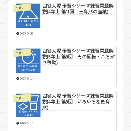
四谷大塚 予習シリーズ練習問題解
予習シリーズ4年上ー四谷大塚
説(4年上 第11回 三角形の面積)
2025.04.29
四谷大塚 予習シリーズ練習問題解
予習シリーズ5年上ー四谷大塚
説(5年上 第9回 円の回転・ころが
り移動)
2025.04.14
四谷大塚 予習シリーズ練習問題解
予習シリーズ4年上ー四谷大塚
説(4年上 第9回 いろいろな四角
形)
2025.04.14