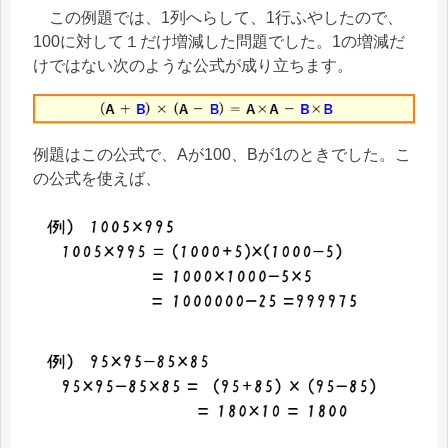
この例題では、1列へらして、1行ふやしたので、
100に対して１だけ増減した問題でした。1の増減だ
けではない次のような公式が成り立ちます。
例題はこの公式で、Aが100、Bが1のときでした。こ
の公式を使えば、