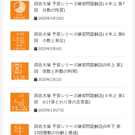
四谷大塚 予習シリーズ練習問題解説(４年上 第7
回 分数の性質)
2025年3月18日
四谷大塚 予習シリーズ練習問題解説(４年上 第6
回 小数と単位)
2025年3月4日
四谷大塚 予習シリーズ練習問題解説(5年上 第1
回 倍数と約数の利用)
2025年2月1日
四谷大塚 予習シリーズ練習問題解説(４年上 第1
回 かけ算とわり算の文章題)
2025年1月27日
四谷大塚 予習シリーズ練習問題解説(5年下 第
13回整数の分解と構成)