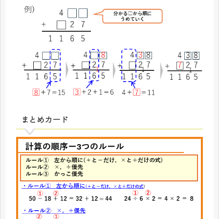
まとめカード