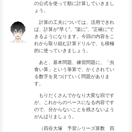
の公式を使って順に計算していきまし
ょう。
計算の工夫については、活用できれ
ば、計算が”早く”、”楽に”、”正確に”で
きるようになります。今回の内容をこ
れから取り組む計算ドリルで、も積極
的に使っていきましょう。
あと、基本問題、練習問題に、「虫
食い算」という筆算で、かくされてい
る数字を見つけていく問題がありま
す。
もりだくさんでかなり大変な回です
が、これからのベースになる内容です
ので、分からないことを残さないよう
がんばりましょう。
（四谷大塚 予習シリーズ算数 四