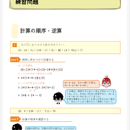
練習問題
計算の順序・逆算