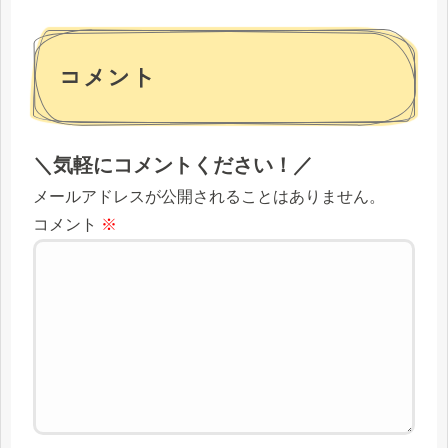
コメント
＼気軽にコメントください！／
メールアドレスが公開されることはありません。
コメント
※