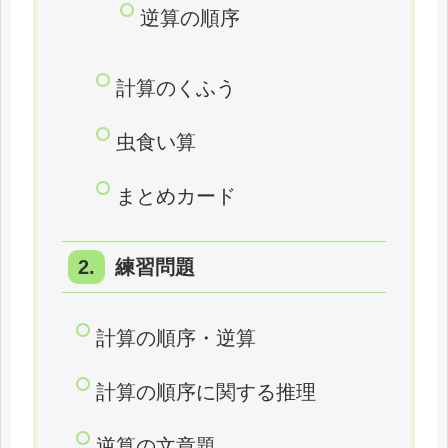
逆算の順序
計算のくふう
虫食い算
まとめカード
練習問題
計算の順序・逆算
計算の順序に関する推理
逆算の文章題