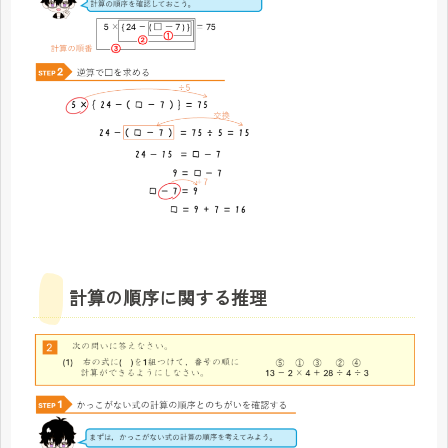
計算の順序に関する推理