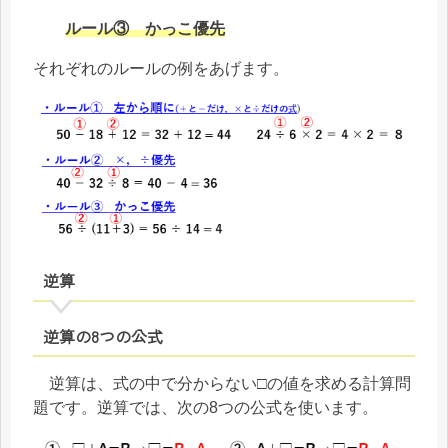
ルール③ かっこ優先
それぞれのルールの例をあげます。
逆算
逆算の8つの公式
逆算は、式の中で分からない□の値を求める計算問
題です。逆算では、次の8つの公式を使います。