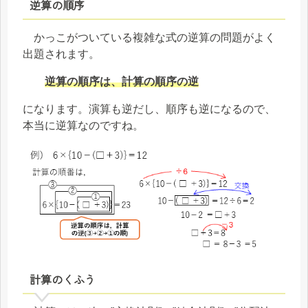
逆算の順序
かっこがついている複雑な式の逆算の問題がよく
出題されます。
逆算の順序は、計算の順序の逆
になります。演算も逆だし、順序も逆になるので、
本当に逆算なのですね。
計算のくふう