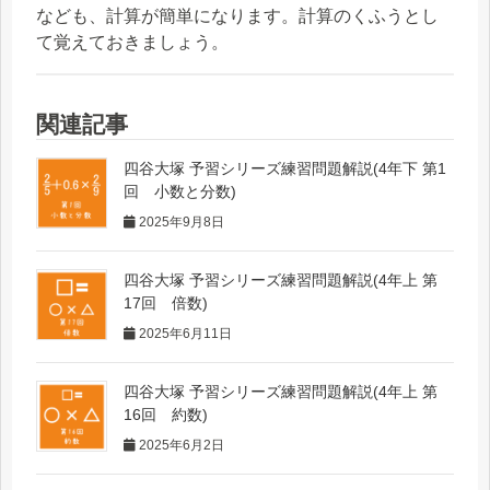
なども、計算が簡単になります。計算のくふうとし
て覚えておきましょう。
関連記事
四谷大塚 予習シリーズ練習問題解説(4年下 第1
回 小数と分数)
2025年9月8日
四谷大塚 予習シリーズ練習問題解説(4年上 第
17回 倍数)
2025年6月11日
四谷大塚 予習シリーズ練習問題解説(4年上 第
16回 約数)
2025年6月2日