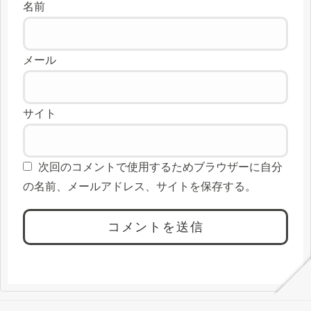
名前
メール
サイト
次回のコメントで使用するためブラウザーに自分
の名前、メールアドレス、サイトを保存する。