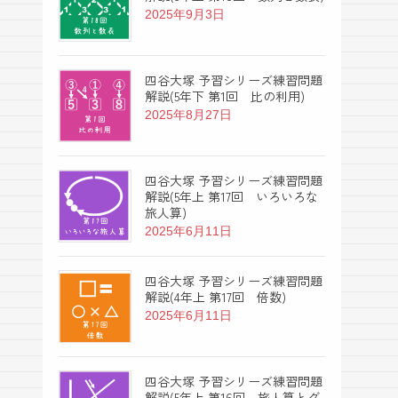
2025年9月3日
四谷大塚 予習シリーズ練習問題
解説(5年下 第1回 比の利用)
2025年8月27日
四谷大塚 予習シリーズ練習問題
解説(5年上 第17回 いろいろな
旅人算)
2025年6月11日
四谷大塚 予習シリーズ練習問題
解説(4年上 第17回 倍数)
2025年6月11日
四谷大塚 予習シリーズ練習問題
解説(5年上 第16回 旅人算とグ