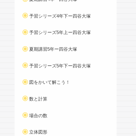
予習シリーズ4年下ー四谷大塚
予習シリーズ5年上ー四谷大塚
夏期講習5年ー四谷大塚
予習シリーズ5年下ー四谷大塚
図をかいて解こう！
数と計算
場合の数
立体図形