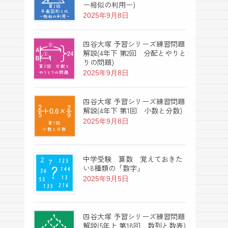
ー相似の利用ー)
2025年9月8日
四谷大塚 予習シリーズ練習問題
解説(4年下 第2回 分配とやりと
りの問題)
2025年9月8日
四谷大塚 予習シリーズ練習問題
解説(4年下 第1回 小数と分数)
2025年9月8日
中学受験 算数 覚えておきた
い8種類の「数字」
2025年9月5日
四谷大塚 予習シリーズ練習問題
解説(5年上 第18回 数列と数表)