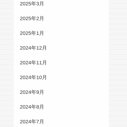
2025年3月
2025年2月
2025年1月
2024年12月
2024年11月
2024年10月
2024年9月
2024年8月
2024年7月