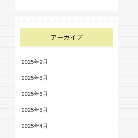
アーカイブ
2025年9月
2025年8月
2025年6月
2025年5月
2025年4月