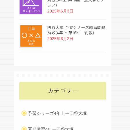
ラフ)
2025年6月3日
四谷大塚 予習シリーズ練習問題
解説(4年上 第16回 約数)
2025年6月2日
カテゴリー
予習シリーズ4年上ー四谷大塚
夏期講習4年ー四谷大塚